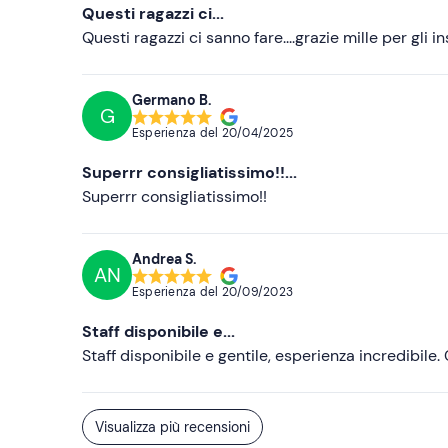
Questi ragazzi ci...
Questi ragazzi ci sanno fare....grazie mille per gli 
Germano B.
G
Esperienza del
20/04/2025
Superrr consigliatissimo!!...
Superrr consigliatissimo!!
Andrea S.
AN
Esperienza del
20/09/2023
Staff disponibile e...
Staff disponibile e gentile, esperienza incredibil
Visualizza più recensioni