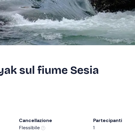
yak sul fiume Sesia
Cancellazione
Partecipanti
Flessibile
1