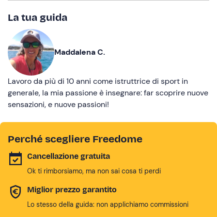
La tua guida
Maddalena C.
Lavoro da più di 10 anni come istruttrice di sport in
generale, la mia passione è insegnare: far scoprire nuove
sensazioni, e nuove passioni!
Perché scegliere Freedome
Cancellazione gratuita
Ok ti rimborsiamo, ma non sai cosa ti perdi
Miglior prezzo garantito
Lo stesso della guida: non applichiamo commissioni