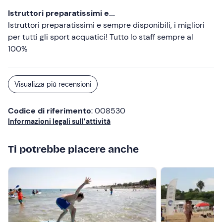
Istruttori preparatissimi e...
Istruttori preparatissimi e sempre disponibili, i migliori
per tutti gli sport acquatici! Tutto lo staff sempre al
100%
Visualizza più recensioni
Codice di riferimento
: 008530
Informazioni legali sull’attività
Ti potrebbe piacere anche