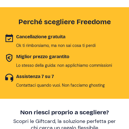
Perché scegliere Freedome
Cancellazione gratuita
Ok ti rimborsiamo, ma non sai cosa ti perdi
Miglior prezzo garantito
Lo stesso della guida: non applichiamo commissioni
Assistenza 7 su 7
Contattaci quando vuoi. Non facciamo ghosting
Non riesci proprio a scegliere?
Scopri le Giftcard, la soluzione perfetta per
chi cerca un
regalo flessibile