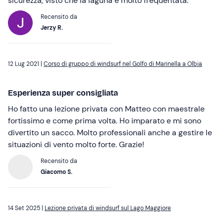
sicurezza, visto che la laguna è molto frequentata.
Recensito da
Jerzy R.
12 Lug 2021 |
Corso di gruppo di windsurf nel Golfo di Marinella a Olbia
Esperienza super consigliata
Ho fatto una lezione privata con Matteo con maestrale
fortissimo e come prima volta. Ho imparato e mi sono
divertito un sacco. Molto professionali anche a gestire le
situazioni di vento molto forte. Grazie!
Recensito da
Giacomo S.
14 Set 2025 |
Lezione privata di windsurf sul Lago Maggiore