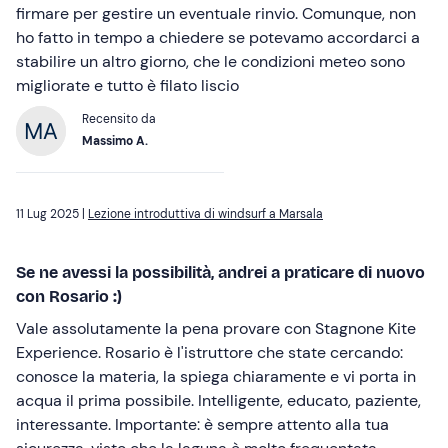
firmare per gestire un eventuale rinvio. Comunque, non
ho fatto in tempo a chiedere se potevamo accordarci a
stabilire un altro giorno, che le condizioni meteo sono
migliorate e tutto è filato liscio
Recensito da
Massimo A.
11 Lug 2025 |
Lezione introduttiva di windsurf a Marsala
Se ne avessi la possibilità, andrei a praticare di nuovo
con Rosario :)
Vale assolutamente la pena provare con Stagnone Kite
Experience. Rosario è l'istruttore che state cercando:
conosce la materia, la spiega chiaramente e vi porta in
acqua il prima possibile. Intelligente, educato, paziente,
interessante. Importante: è sempre attento alla tua