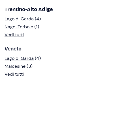
Trentino-Alto Adige
Lago di Garda
(4)
Nago-Torbole
(1)
Vedi tutti
Veneto
Lago di Garda
(4)
Malcesine
(3)
Vedi tutti