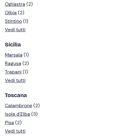
Ogliastra
(2)
Olbia
(2)
Stintino
(1)
Vedi tutti
Sicilia
Marsala
(1)
Ragusa
(2)
Trapani
(1)
Vedi tutti
Toscana
Calambrone
(2)
Isola d'Elba
(3)
Pisa
(2)
Vedi tutti