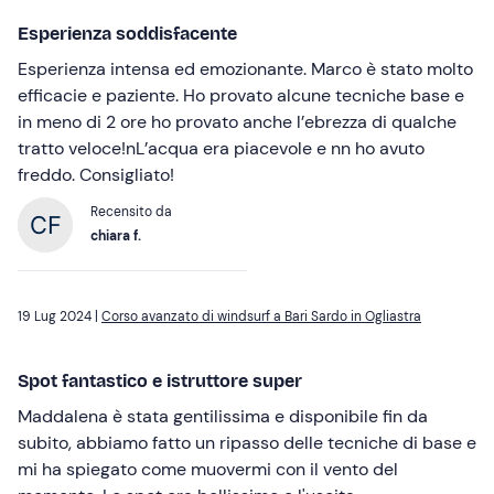
Esperienza soddisfacente
Esperienza intensa ed emozionante. Marco è stato molto
efficacie e paziente. Ho provato alcune tecniche base e
in meno di 2 ore ho provato anche l’ebrezza di qualche
tratto veloce!nL’acqua era piacevole e nn ho avuto
freddo. Consigliato!
Recensito da
chiara f.
19 Lug 2024 |
Corso avanzato di windsurf a Bari Sardo in Ogliastra
Spot fantastico e istruttore super
Maddalena è stata gentilissima e disponibile fin da
subito, abbiamo fatto un ripasso delle tecniche di base e
mi ha spiegato come muovermi con il vento del