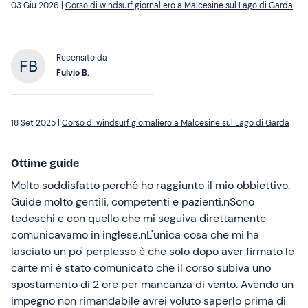
03 Giu 2026 |
Corso di windsurf giornaliero a Malcesine sul Lago di Garda
Recensito da
Fulvio B.
18 Set 2025 |
Corso di windsurf giornaliero a Malcesine sul Lago di Garda
Ottime guide
Molto soddisfatto perché ho raggiunto il mio obbiettivo.
Guide molto gentili, competenti e pazienti.nSono
tedeschi e con quello che mi seguiva direttamente
comunicavamo in inglese.nL'unica cosa che mi ha
lasciato un po' perplesso è che solo dopo aver firmato le
carte mi è stato comunicato che il corso subiva uno
spostamento di 2 ore per mancanza di vento. Avendo un
impegno non rimandabile avrei voluto saperlo prima di