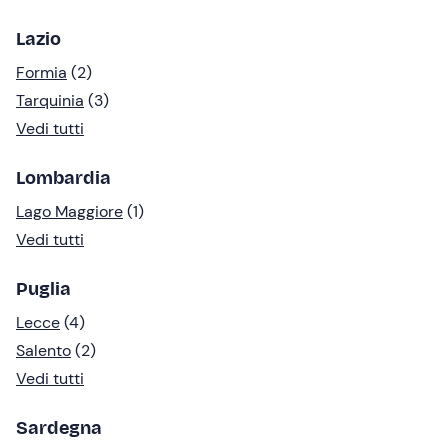
Lazio
Formia
(2)
Tarquinia
(3)
Vedi tutti
Lombardia
Lago Maggiore
(1)
Vedi tutti
Puglia
Lecce
(4)
Salento
(2)
Vedi tutti
Sardegna