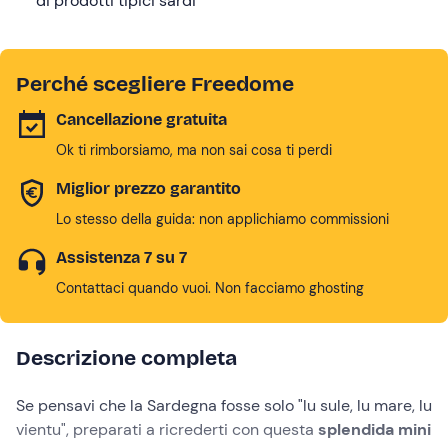
di prodotti tipici sardi
Perché scegliere Freedome
Cancellazione gratuita
Ok ti rimborsiamo, ma non sai cosa ti perdi
Miglior prezzo garantito
Lo stesso della guida: non applichiamo commissioni
Assistenza 7 su 7
Contattaci quando vuoi. Non facciamo ghosting
Descrizione completa
Se pensavi che la Sardegna fosse solo "lu sule, lu mare, lu
vientu", preparati a ricrederti con questa
splendida mini