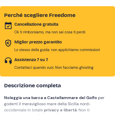
Perché scegliere Freedome
Cancellazione gratuita
Ok ti rimborsiamo, ma non sai cosa ti perdi
Miglior prezzo garantito
Lo stesso della guida: non applichiamo commissioni
Assistenza 7 su 7
Contattaci quando vuoi. Non facciamo ghosting
Descrizione completa
Noleggia una barca a Castellammare del Golfo
per
goderti il meraviglioso mare della Sicilia nord-
occidentale in totale
privacy e libertà
. Non ti