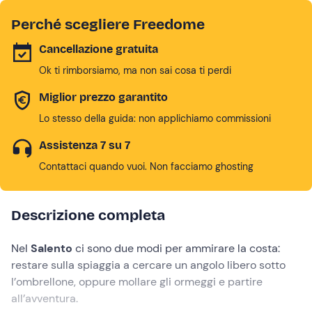
Perché scegliere Freedome
Cancellazione gratuita
Ok ti rimborsiamo, ma non sai cosa ti perdi
Miglior prezzo garantito
Lo stesso della guida: non applichiamo commissioni
Assistenza 7 su 7
Contattaci quando vuoi. Non facciamo ghosting
Descrizione completa
Nel
Salento
ci sono due modi per ammirare la costa:
restare sulla spiaggia a cercare un angolo libero sotto
l’ombrellone, oppure mollare gli ormeggi e partire
all’avventura.