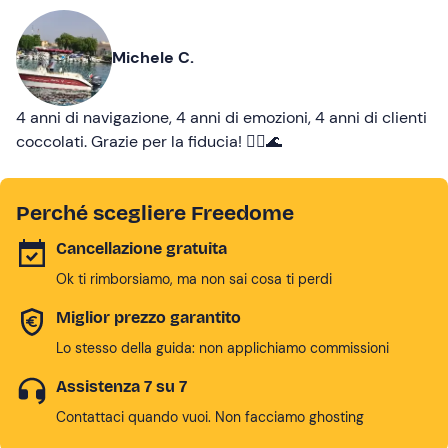
Michele C.
4 anni di navigazione, 4 anni di emozioni, 4 anni di clienti
coccolati. Grazie per la fiducia! 🚣‍♀️🌊
Perché scegliere Freedome
Cancellazione gratuita
Ok ti rimborsiamo, ma non sai cosa ti perdi
Miglior prezzo garantito
Lo stesso della guida: non applichiamo commissioni
Assistenza 7 su 7
Contattaci quando vuoi. Non facciamo ghosting