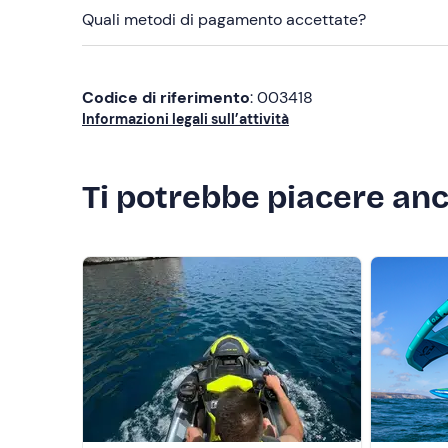
Quali metodi di pagamento accettate?
Codice di riferimento
: 003418
Informazioni legali sull’attività
Ti potrebbe piacere an