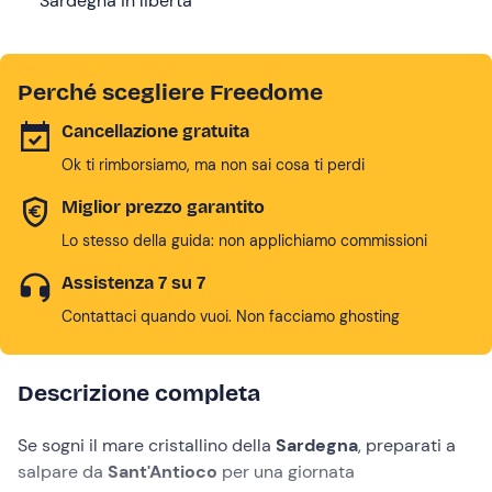
Sardegna in libertà
Perché scegliere Freedome
Cancellazione gratuita
Ok ti rimborsiamo, ma non sai cosa ti perdi
Miglior prezzo garantito
Lo stesso della guida: non applichiamo commissioni
Assistenza 7 su 7
Contattaci quando vuoi. Non facciamo ghosting
Descrizione completa
Se sogni il mare cristallino della
Sardegna
, preparati a
salpare da
Sant'Antioco
per una giornata