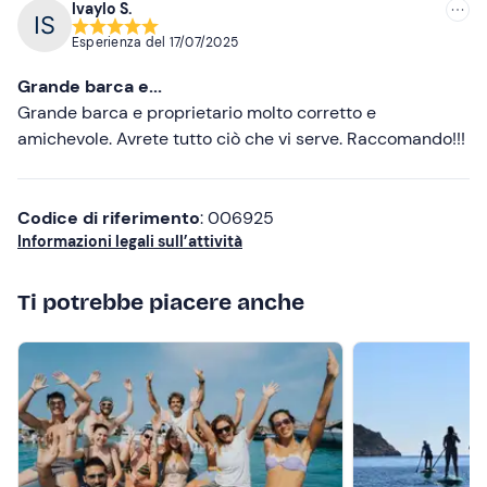
Ivaylo S.
Esperienza del
17/07/2025
Grande barca e...
Grande barca e proprietario molto corretto e
amichevole. Avrete tutto ciò che vi serve. Raccomando!!!
Codice di riferimento
: 006925
Informazioni legali sull’attività
Ti potrebbe piacere anche