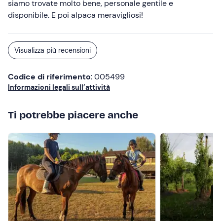
siamo trovate molto bene, personale gentile e
disponibile. E poi alpaca meravigliosi!
Visualizza più recensioni
Codice di riferimento
: 005499
Informazioni legali sull’attività
Ti potrebbe piacere anche