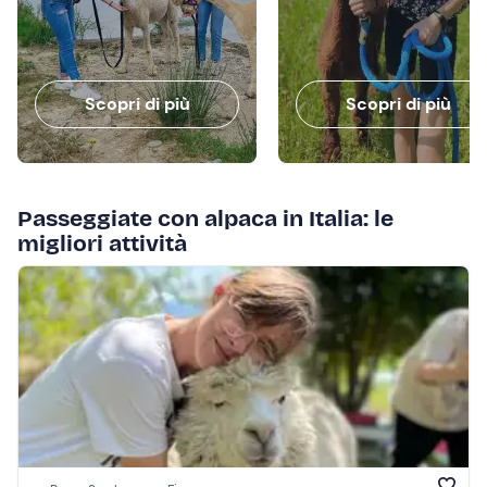
Scopri di più
Scopri di più
Passeggiate con alpaca in Italia: le
migliori attività