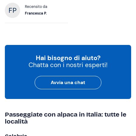
Recensito da
Francesca P.
Hai bisogno di aiuto?
Chatta con i nostri esperti!
Avvia una chat
Passeggiate con alpaca in Italia: tutte le
località