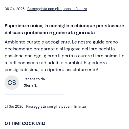
08 Giu 2026 |
Passeggiata con gli alpaca in Brianza
Esperienza unica, la consiglio a chiunque per staccare
dal caos quotidiano e godersi la giornata
Ambiente curato e accogliente. Le nostre guide erano
decisamente preparate e si leggeva nei loro occhi la
passione che ogni giorno li porta a curare i loro animali, e
a farli conoscere ad adulti e bambini. Esperienza
consigliatissima, da ripetere assolutamente!
Recensito da
Gloria S.
21 Giu 2026 |
Passeggiata con gli alpaca in Brianza
OTTIMI COCKTAIL!