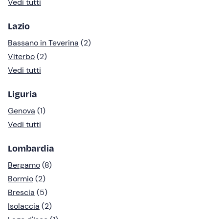
Vedi tutti
Lazio
Bassano in Teverina
(2)
Viterbo
(2)
Vedi tutti
Liguria
Genova
(1)
Vedi tutti
Lombardia
Bergamo
(8)
Bormio
(2)
Brescia
(5)
Isolaccia
(2)