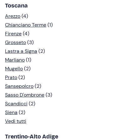
Toscana
Arezzo
(4)
Chianciano Terme
(1)
Firenze
(4)
Grosseto
(3)
Lastra a Signa
(2)
Marliano
(1)
Mugello
(2)
Prato
(2)
Sansepolcro
(2)
Sasso D'ombrone
(3)
Scandicci
(2)
Siena
(2)
Vedi tutti
Trentino-Alto Adige