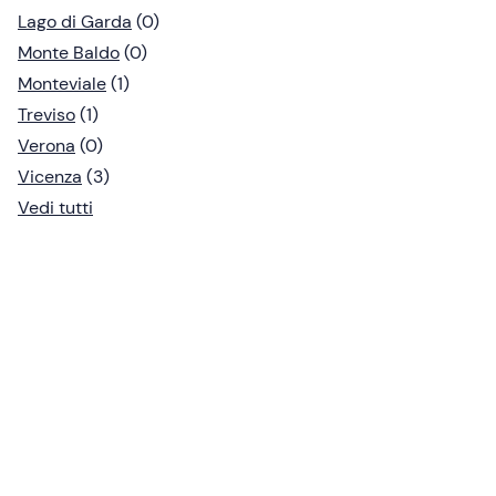
Lago di Garda
(0)
Monte Baldo
(0)
Monteviale
(1)
Treviso
(1)
Verona
(0)
Vicenza
(3)
Vedi tutti