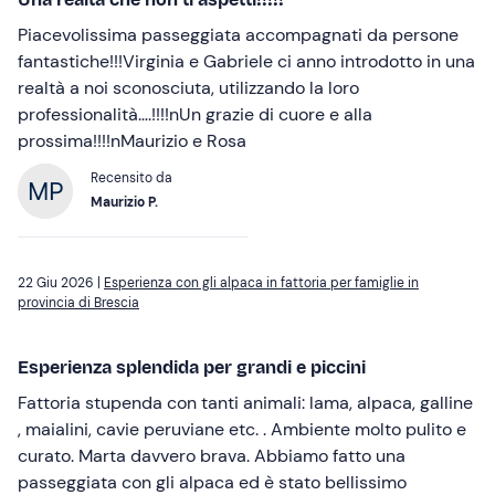
Piacevolissima passeggiata accompagnati da persone
fantastiche!!!Virginia e Gabriele ci anno introdotto in una
realtà a noi sconosciuta, utilizzando la loro
professionalità….!!!!nUn grazie di cuore e alla
prossima!!!!nMaurizio e Rosa
Recensito da
Maurizio P.
22 Giu 2026 |
Esperienza con gli alpaca in fattoria per famiglie in
provincia di Brescia
Esperienza splendida per grandi e piccini
Fattoria stupenda con tanti animali: lama, alpaca, galline
, maialini, cavie peruviane etc. . Ambiente molto pulito e
curato. Marta davvero brava. Abbiamo fatto una
passeggiata con gli alpaca ed è stato bellissimo