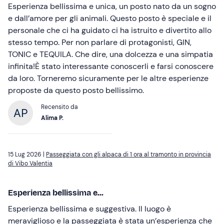
Esperienza bellissima e unica, un posto nato da un sogno
e dall’amore per gli animali. Questo posto è speciale e il
personale che ci ha guidato ci ha istruito e divertito allo
stesso tempo. Per non parlare di protagonisti, GIN,
TONIC e TEQUILA. Che dire, una dolcezza e una simpatia
infinita!È stato interessante conoscerli e farsi conoscere
da loro. Torneremo sicuramente per le altre esperienze
proposte da questo posto bellissimo.
Recensito da
Alima P.
15 Lug 2026 |
Passeggiata con gli alpaca di 1 ora al tramonto in provincia
di Vibo Valentia
Esperienza bellissima e...
Esperienza bellissima e suggestiva. Il luogo è
meraviglioso e la passeggiata è stata un’esperienza che