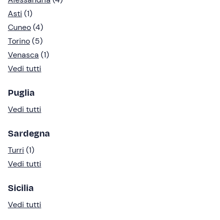
Asti
(1)
Cuneo
(4)
Torino
(5)
Venasca
(1)
Vedi tutti
Puglia
Vedi tutti
Sardegna
Turri
(1)
Vedi tutti
Sicilia
Vedi tutti