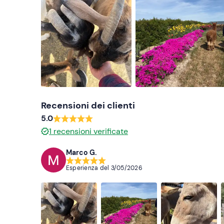
Recensioni dei clienti
5.0
1
recensioni verificate
Marco G.
Esperienza del
3/05/2026