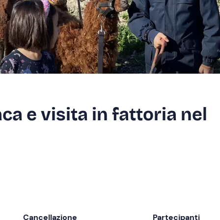
a e visita in fattoria nel
Cancellazione
Partecipanti