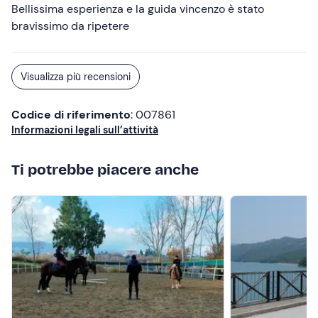
Bellissima esperienza e la guida vincenzo è stato
bravissimo da ripetere
Visualizza più recensioni
Codice di riferimento
: 007861
Informazioni legali sull’attività
Ti potrebbe piacere anche