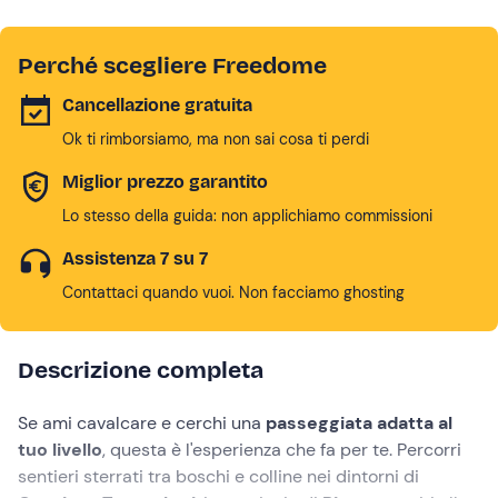
Perché scegliere Freedome
Cancellazione gratuita
Ok ti rimborsiamo, ma non sai cosa ti perdi
Miglior prezzo garantito
Lo stesso della guida: non applichiamo commissioni
Assistenza 7 su 7
Contattaci quando vuoi. Non facciamo ghosting
Descrizione completa
Se ami cavalcare e cerchi una
passeggiata adatta al
tuo livello
, questa è l'esperienza che fa per te. Percorri
sentieri sterrati tra boschi e colline nei dintorni di