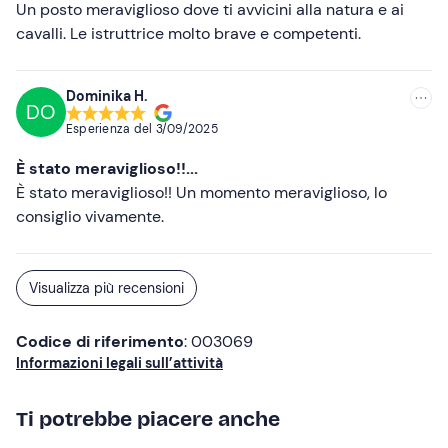
Un posto meraviglioso dove ti avvicini alla natura e ai
cavalli. Le istruttrice molto brave e competenti.
Dominika H.
DO
Esperienza del
3/09/2025
È stato meraviglioso!!...
È stato meraviglioso!! Un momento meraviglioso, lo
consiglio vivamente.
Visualizza più recensioni
Codice di riferimento
: 003069
Informazioni legali sull’attività
Ti potrebbe piacere anche