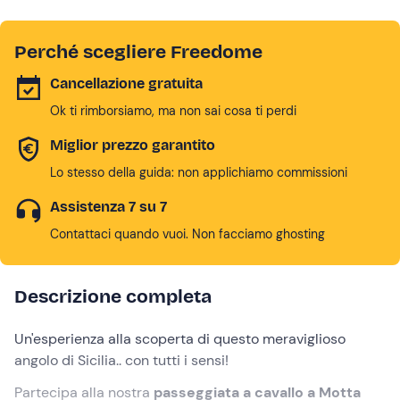
Perché scegliere Freedome
Cancellazione gratuita
Ok ti rimborsiamo, ma non sai cosa ti perdi
Miglior prezzo garantito
Lo stesso della guida: non applichiamo commissioni
Assistenza 7 su 7
Contattaci quando vuoi. Non facciamo ghosting
Descrizione completa
Un'esperienza alla scoperta di questo meraviglioso
angolo di Sicilia.. con tutti i sensi!
Partecipa alla nostra
passeggiata a cavallo a Motta