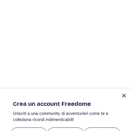
Crea un account Freedome
Unisciti a una community di avventurieri come te e
colleziona ricordi indimenticabili!