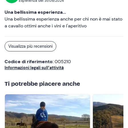
Esperienza del
31/08/2024
Una bellissima esperienza...
Una bellissima esperienza anche per chi non è mai stato
a cavallo ottimi anche i vini e l'aperitivo
Visualizza più recensioni
Codice di riferimento
: 005210
Informazioni legali sull’attività
Ti potrebbe piacere anche