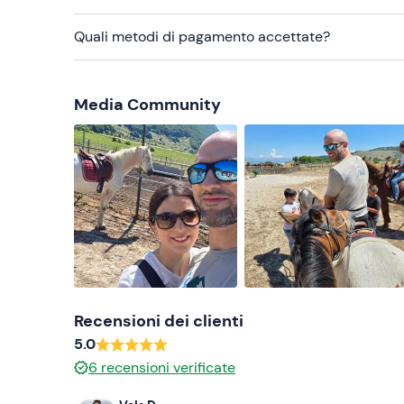
Quali metodi di pagamento accettate?
Media Community
Recensioni dei clienti
5.0
6
recensioni verificate