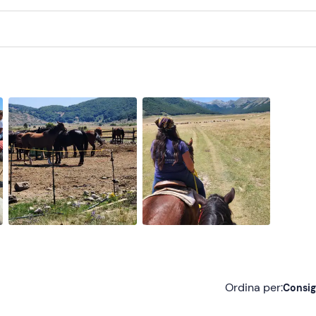
Ordina per:
Consig