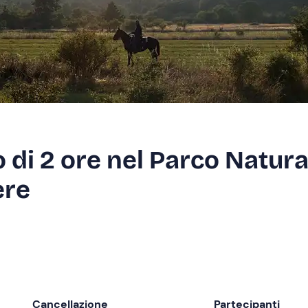
 di 2 ore nel Parco Natura
ere
Cancellazione
Partecipanti