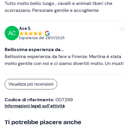
Tutto molto bello: luogo , cavalli e animali liberi che
scorrazzano. Personale gentile e accogliente
Ace S.
AC
Esperienza del
23/01/2025
Bellissima esperienza da...
Bellissima esperienza da fare a Firenze. Martina è stata
molto gentile con noi e ci siamo divertiti molto. Un must!
Visualizza più recensioni
Codice di riferimento
: 007299
Informazioni legali sull’attività
Ti potrebbe piacere anche