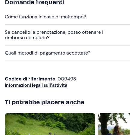
Domande frequenti
Come funziona in caso di maltempo?
Se cancello la prenotazione, posso ottenere il
rimborso completo?
Quali metodi di pagamento accettate?
Codice di riferimento
: 009493
Informazioni legali sull’attività
Ti potrebbe piacere anche