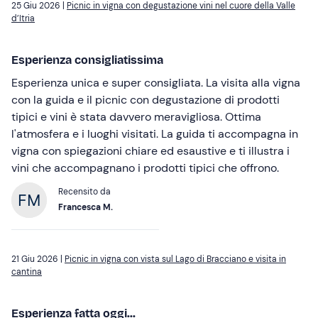
25 Giu 2026 |
Picnic in vigna con degustazione vini nel cuore della Valle
d’Itria
Esperienza consigliatissima
Esperienza unica e super consigliata. La visita alla vigna
con la guida e il picnic con degustazione di prodotti
tipici e vini è stata davvero meravigliosa. Ottima
l'atmosfera e i luoghi visitati. La guida ti accompagna in
vigna con spiegazioni chiare ed esaustive e ti illustra i
vini che accompagnano i prodotti tipici che offrono.
Recensito da
Francesca M.
21 Giu 2026 |
Picnic in vigna con vista sul Lago di Bracciano e visita in
cantina
Esperienza fatta oggi...