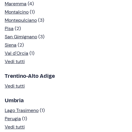
Maremma
(4)
Montalcino
(1)
Montepulciano
(3)
Pisa
(2)
San Gimignano
(3)
Siena
(2)
Val d'Orcia
(1)
Vedi tutti
Trentino-Alto Adige
Vedi tutti
Umbria
Lago Trasimeno
(1)
Perugia
(1)
Vedi tutti