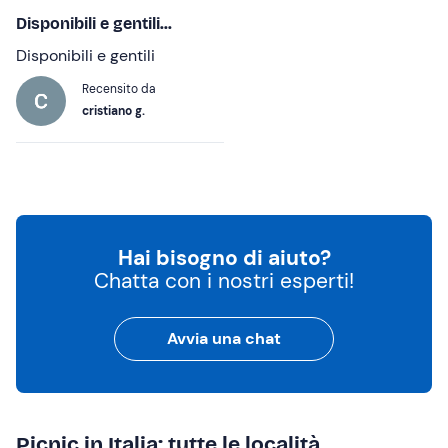
Disponibili e gentili...
Disponibili e gentili
Recensito da
cristiano g.
Hai bisogno di aiuto?
Chatta con i nostri esperti!
Avvia una chat
Picnic in Italia: tutte le località