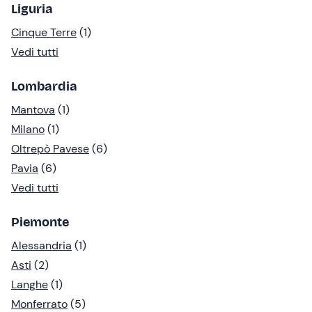
Liguria
Cinque Terre
(1)
Vedi tutti
Lombardia
Mantova
(1)
Milano
(1)
Oltrepò Pavese
(6)
Pavia
(6)
Vedi tutti
Piemonte
Alessandria
(1)
Asti
(2)
Langhe
(1)
Monferrato
(5)