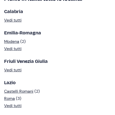
Calabria
Vedi tutti
Emilia-Romagna
Modena
(2)
Vedi tutti
Friuli Venezia Giulia
Vedi tutti
Lazio
Castelli Romani
(2)
Roma
(3)
Vedi tutti