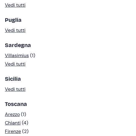
Vedi tutti
Puglia
Vedi tutti
Sardegna
Villasimius
(1)
Vedi tutti
Sicilia
Vedi tutti
Toscana
Arezzo
(1)
Chianti
(4)
Firenze
(2)