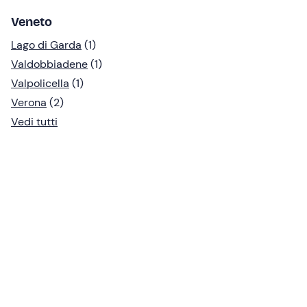
Veneto
Lago di Garda
(1)
Valdobbiadene
(1)
Valpolicella
(1)
Verona
(2)
Vedi tutti