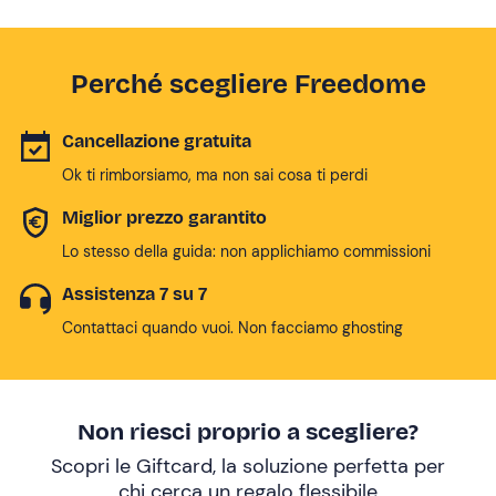
Perché scegliere Freedome
Cancellazione gratuita
Ok ti rimborsiamo, ma non sai cosa ti perdi
Miglior prezzo garantito
Lo stesso della guida: non applichiamo commissioni
Assistenza 7 su 7
Contattaci quando vuoi. Non facciamo ghosting
Non riesci proprio a scegliere?
Scopri le Giftcard, la soluzione perfetta per
chi cerca un
regalo flessibile