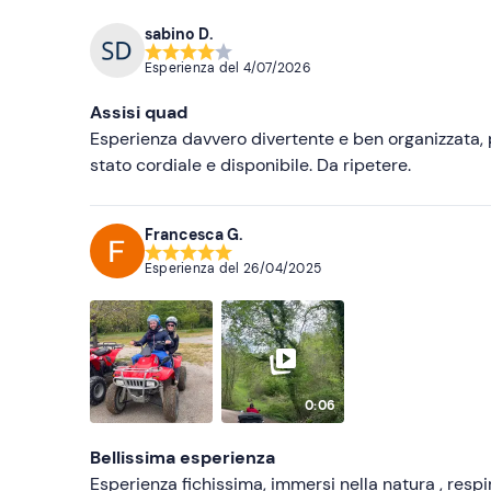
sabino D.
Esperienza del
4/07/2026
Assisi quad
Esperienza davvero divertente e ben organizzata, p
stato cordiale e disponibile. Da ripetere.
Francesca G.
Esperienza del
26/04/2025
0:06
Bellissima esperienza
Esperienza fichissima, immersi nella natura , respira