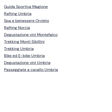
Guida Sportiva Magione
Rafting Umbria
Spa e benessere Orvieto
Rafting Norcia
Degustazione vini Montefalco
Trekking Monti Sibillini
Trekking Umbria
Bike ed E-bike Umbria
Degustazione vini Umbria
Passeggiate a cavallo Umbria