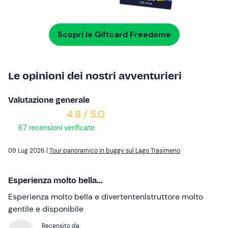
Scopri le Giftcard Freedome
Le opinioni dei nostri avventurieri
Valutazione generale
4.8 / 5.0
67 recensioni verificate
09 Lug 2026 |
Tour panoramico in buggy sul Lago Trasimeno
Esperienza molto bella...
Esperienza molto bella e divertentenIstruttore molto
gentile e disponibile
Recensito da