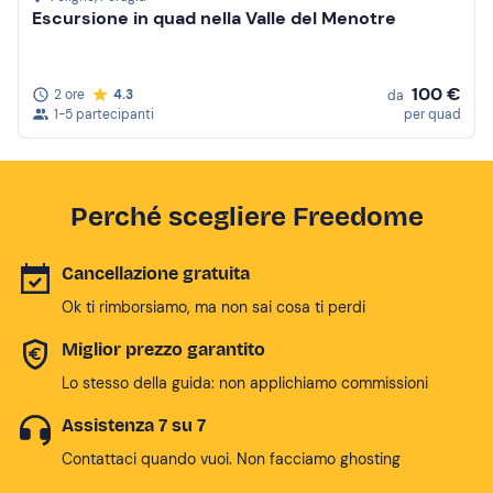
Escursione in quad nella Valle del Menotre
100 €
2 ore
4.3
da
1-5 partecipanti
per quad
Perché scegliere Freedome
Cancellazione gratuita
Ok ti rimborsiamo, ma non sai cosa ti perdi
Miglior prezzo garantito
Lo stesso della guida: non applichiamo commissioni
Assistenza 7 su 7
Contattaci quando vuoi. Non facciamo ghosting