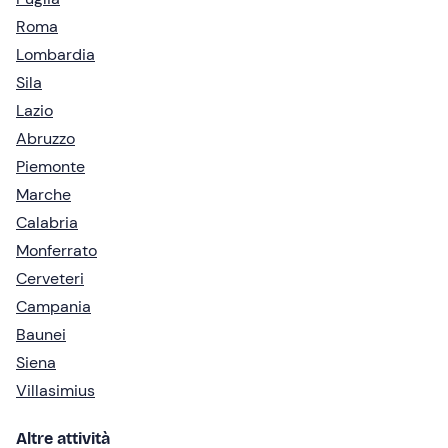
Roma
Lombardia
Sila
Lazio
Abruzzo
Piemonte
Marche
Calabria
Monferrato
Cerveteri
Campania
Baunei
Siena
Villasimius
Altre attività