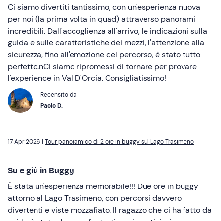
Ci siamo divertiti tantissimo, con un'esperienza nuova
per noi (la prima volta in quad) attraverso panorami
incredibili. Dall'accoglienza all'arrivo, le indicazioni sulla
guida e sulle caratteristiche dei mezzi, l'attenzione alla
sicurezza, fino all'emozione del percorso, è stato tutto
perfetto.nCi siamo ripromessi di tornare per provare
l'experience in Val D'Orcia. Consigliatissimo!
Recensito da
Paolo D.
17 Apr 2026 |
Tour panoramico di 2 ore in buggy sul Lago Trasimeno
Su e giù in Buggy
È stata un'esperienza memorabile!!! Due ore in buggy
attorno al Lago Trasimeno, con percorsi davvero
divertenti e viste mozzafiato. Il ragazzo che ci ha fatto da