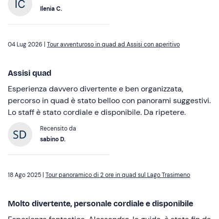
Ilenia C.
04 Lug 2026 |
Tour avventuroso in quad ad Assisi con aperitivo
Assisi quad
Esperienza davvero divertente e ben organizzata,
percorso in quad è stato belloo con panorami suggestivi.
Lo staff è stato cordiale e disponibile. Da ripetere.
Recensito da
sabino D.
18 Ago 2025 |
Tour panoramico di 2 ore in quad sul Lago Trasimeno
Molto divertente, personale cordiale e disponibile