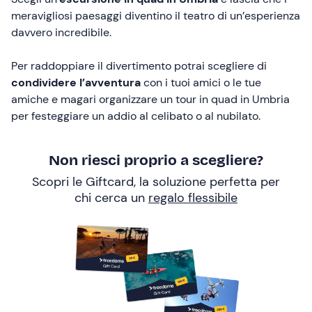
meravigliosi paesaggi diventino il teatro di un’esperienza
davvero incredibile.
Per raddoppiare il divertimento potrai scegliere di
condividere l’avventura
con i tuoi amici o le tue
amiche e magari organizzare un tour in quad in Umbria
per festeggiare un addio al celibato o al nubilato.
Non riesci proprio a scegliere?
Scopri le Giftcard, la soluzione perfetta per
chi cerca un
regalo flessibile