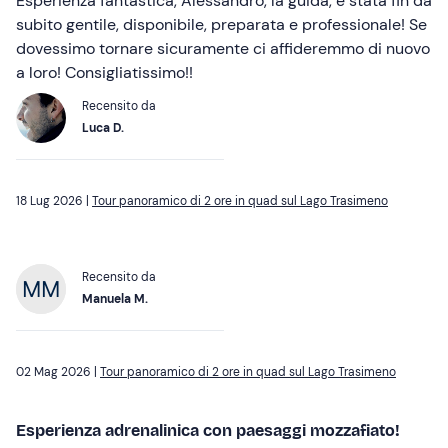
Esperienza fantastica, Alessandro, la guida, è stata fin da
subito gentile, disponibile, preparata e professionale! Se
dovessimo tornare sicuramente ci affideremmo di nuovo
a loro! Consigliatissimo!!
Recensito da
Luca D.
18 Lug 2026 |
Tour panoramico di 2 ore in quad sul Lago Trasimeno
Recensito da
Manuela M.
02 Mag 2026 |
Tour panoramico di 2 ore in quad sul Lago Trasimeno
Esperienza adrenalinica con paesaggi mozzafiato!