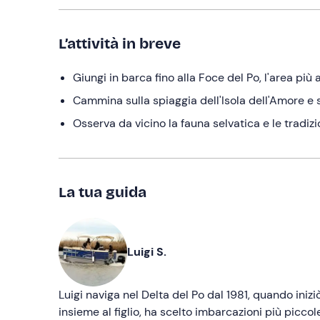
L’attività in breve
Giungi in barca fino alla Foce del Po, l'area più
Cammina sulla spiaggia dell'Isola dell'Amore e s
Osserva da vicino la fauna selvatica e le tradizi
La tua guida
Luigi S.
Luigi naviga nel Delta del Po dal 1981, quando inizi
insieme al figlio, ha scelto imbarcazioni più piccole