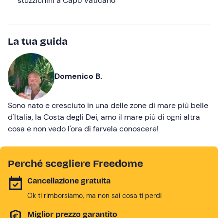
stuzzichini a Capo Vaticano
La tua guida
Domenico B.
Sono nato e cresciuto in una delle zone di mare più belle
d'Italia, la Costa degli Dei, amo il mare più di ogni altra
cosa e non vedo l'ora di farvela conoscere!
Perché scegliere Freedome
Cancellazione gratuita
Ok ti rimborsiamo, ma non sai cosa ti perdi
Miglior prezzo garantito