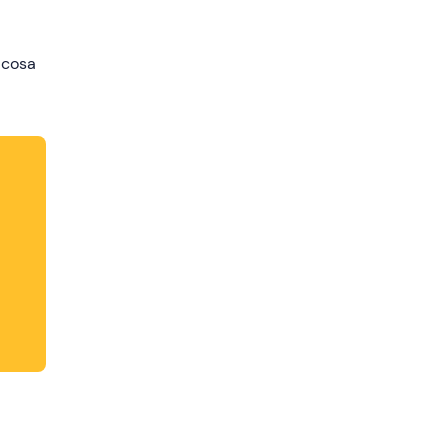
a cosa