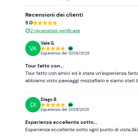
Recensioni dei clienti
5.0
2
recensioni verificate
Vale G.
VA
Esperienza del
12/06/2025
Tour fatto con...
Tour fatto con amici ed è stata un’esperienza fant
abbiamo visto paesaggi mozzafiato e siamo stati 
Diego B.
DI
Esperienza del
21/08/2025
Esperienza eccellente sotto...
Esperienza eccellente sotto ogni punto di vista.S