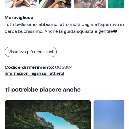
Meraviglioso
Tutti bellissimo, abbiamo fatto molti bagni e l’aperitivo in
barca buonissimo. Anche la guida squisita e gentile❤️
Visualizza più recensioni
Codice di riferimento
: 005884
Informazioni legali sull’attività
Ti potrebbe piacere anche