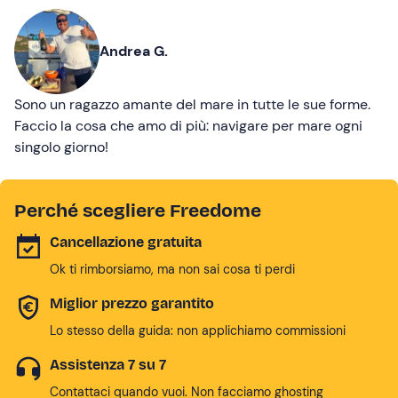
Andrea G.
Sono un ragazzo amante del mare in tutte le sue forme.
Faccio la cosa che amo di più: navigare per mare ogni
singolo giorno!
Perché scegliere Freedome
Cancellazione gratuita
Ok ti rimborsiamo, ma non sai cosa ti perdi
Miglior prezzo garantito
Lo stesso della guida: non applichiamo commissioni
Assistenza 7 su 7
Contattaci quando vuoi. Non facciamo ghosting