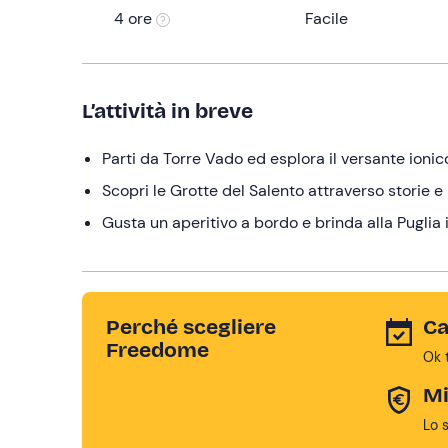
4 ore
Facile
L’attività in breve
Parti da Torre Vado ed esplora il versante ioni
Scopri le Grotte del Salento attraverso storie 
Gusta un aperitivo a bordo e brinda alla Puglia
Perché scegliere
Ca
Freedome
Ok 
Mi
Lo 