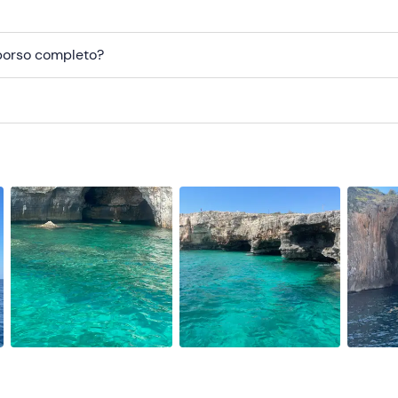
mborso completo?