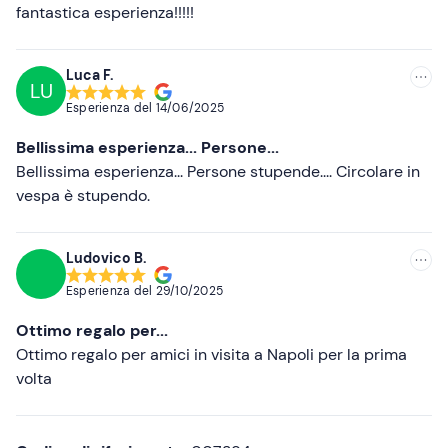
Più alte
fantastica esperienza!!!!!
Più basse
Luca F.
LU
Esperienza del
14/06/2025
Bellissima esperienza... Persone...
Bellissima esperienza... Persone stupende.... Circolare in
vespa è stupendo.
Ludovico B.
Esperienza del
29/10/2025
Ottimo regalo per...
Ottimo regalo per amici in visita a Napoli per la prima
volta