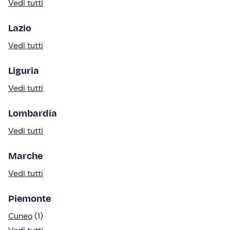
Vedi tutti
Lazio
Vedi tutti
Liguria
Vedi tutti
Lombardia
Vedi tutti
Marche
Vedi tutti
Piemonte
Cuneo
(1)