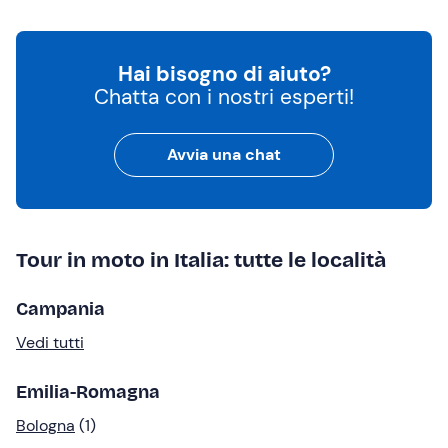
Hai bisogno di aiuto?
Chatta con i nostri esperti!
Avvia una chat
Tour in moto in Italia: tutte le località
Campania
Vedi tutti
Emilia-Romagna
Bologna
(1)