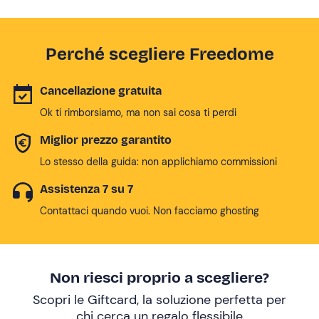
Perché scegliere Freedome
Cancellazione gratuita
Ok ti rimborsiamo, ma non sai cosa ti perdi
Miglior prezzo garantito
Lo stesso della guida: non applichiamo commissioni
Assistenza 7 su 7
Contattaci quando vuoi. Non facciamo ghosting
Non riesci proprio a scegliere?
Scopri le Giftcard, la soluzione perfetta per
chi cerca un
regalo flessibile