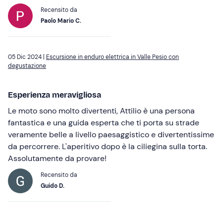
Recensito da
Paolo Mario C.
05 Dic 2024 |
Escursione in enduro elettrica in Valle Pesio con
degustazione
Esperienza meravigliosa
Le moto sono molto divertenti, Attilio è una persona
fantastica e una guida esperta che ti porta su strade
veramente belle a livello paesaggistico e divertentissime
da percorrere. L'aperitivo dopo è la ciliegina sulla torta.
Assolutamente da provare!
Recensito da
Guido D.