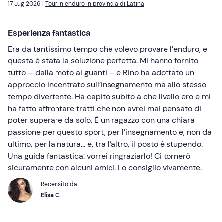
17 Lug 2026 |
Tour in enduro in provincia di Latina
Esperienza fantastica
Era da tantissimo tempo che volevo provare l’enduro, e
questa è stata la soluzione perfetta. Mi hanno fornito
tutto – dalla moto ai guanti – e Rino ha adottato un
approccio incentrato sull’insegnamento ma allo stesso
tempo divertente. Ha capito subito a che livello ero e mi
ha fatto affrontare tratti che non avrei mai pensato di
poter superare da solo. È un ragazzo con una chiara
passione per questo sport, per l’insegnamento e, non da
ultimo, per la natura… e, tra l’altro, il posto è stupendo.
Una guida fantastica: vorrei ringraziarlo! Ci tornerò
sicuramente con alcuni amici. Lo consiglio vivamente.
Recensito da
Elisa C.