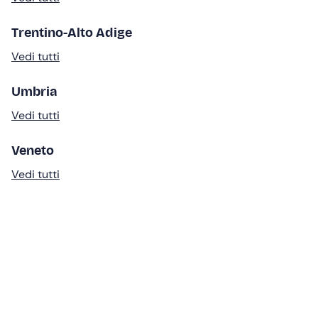
Trentino-Alto Adige
Vedi tutti
Umbria
Vedi tutti
Veneto
Vedi tutti