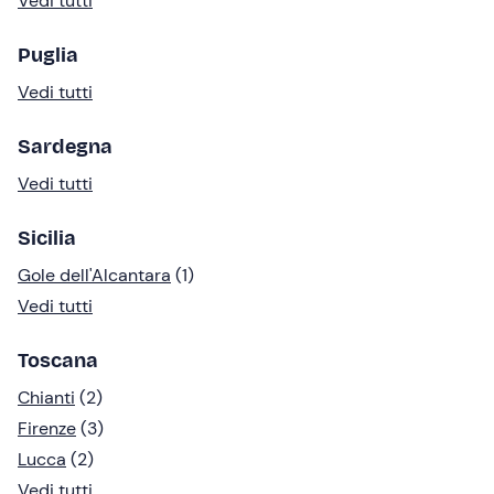
Vedi tutti
Puglia
Vedi tutti
Sardegna
Vedi tutti
Sicilia
Gole dell'Alcantara
(1)
Vedi tutti
Toscana
Chianti
(2)
Firenze
(3)
Lucca
(2)
Vedi tutti