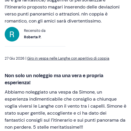
l’itinerario proposto magari inserendo delle deviazioni
verso punti panoramici o attrazioni. nIn coppia è
romantico, con gli amici sarà divertentissimo.
Recensito da
Roberta P.
27 Giu 2026 |
Giro in vespa nelle Langhe con aperitivo di coppia
Non solo un noleggio ma una vera e propria
esperienza!
Abbiamo noleggiato una vespa da Simone, un
esperienza indimenticabile che consiglio a chiunque
voglia viversi le Langhe con il vento tra i capelli. Simone è
stato super gentile, accogliente e ci ha dato dei
fantastici consigli sul l’itinerario e sui punti panorama da
non perdere. 5 stelle meritatissime!!!