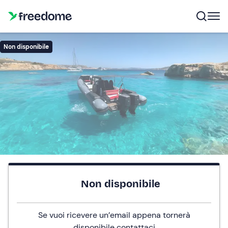
Non disponibile
Non disponibile
Se vuoi ricevere un’email appena tornerà
disponibile
contattaci