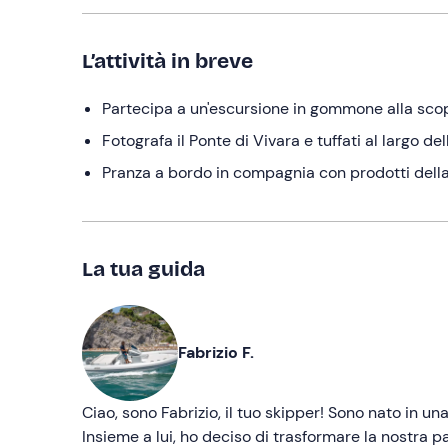
L’attività in breve
Partecipa a un'escursione in gommone alla scope
Fotografa il Ponte di Vivara e tuffati al largo de
Pranza a bordo in compagnia con prodotti della 
La tua guida
Fabrizio F.
Ciao, sono Fabrizio, il tuo skipper! Sono nato in u
Insieme a lui, ho deciso di trasformare la nostra 