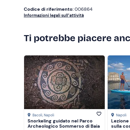
Codice di riferimento
: 006864
Informazioni legali sull’attività
Ti potrebbe piacere an
Bacoli
, Napoli
Napoli
Snorkeling guidato nel Parco
Lezione 
Archeologico Sommerso di Baia
sulla cos