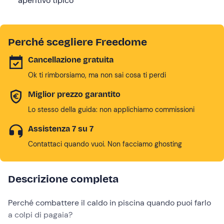
aperitivo tipico
Perché scegliere Freedome
Cancellazione gratuita
Ok ti rimborsiamo, ma non sai cosa ti perdi
Miglior prezzo garantito
Lo stesso della guida: non applichiamo commissioni
Assistenza 7 su 7
Contattaci quando vuoi. Non facciamo ghosting
Descrizione completa
Perché combattere il caldo in piscina quando puoi farlo
a colpi di pagaia?