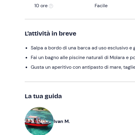
10 ore
Facile
L’attività in breve
Salpa a bordo di una barca ad uso esclusivo e g
Fai un bagno alle piscine naturali di Molara e poi
Gusta un aperitivo con antipasto di mare, taglie
La tua guida
Ivan M.