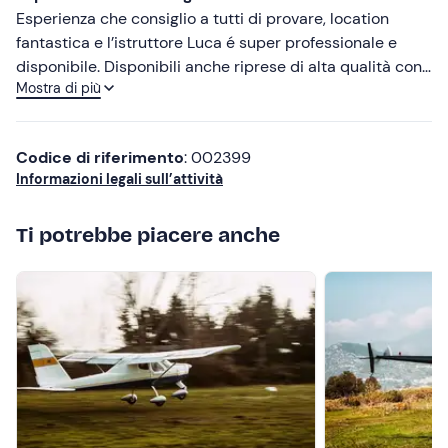
Esperienza che consiglio a tutti di provare, location
fantastica e l’istruttore Luca é super professionale e
disponibile. Disponibili anche riprese di alta qualità con
Mostra di più
GoPro.
Codice di riferimento
: 002399
Informazioni legali sull’attività
Ti potrebbe piacere anche