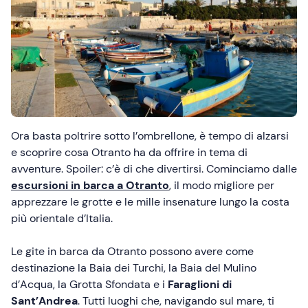
Ora basta poltrire sotto l’ombrellone, è tempo di alzarsi
e scoprire cosa Otranto ha da offrire in tema di
avventure. Spoiler: c’è di che divertirsi. Cominciamo dalle
escursioni in barca a Otranto
, il modo migliore per
apprezzare le grotte e le mille insenature lungo la costa
più orientale d’Italia.
Le gite in barca da Otranto possono avere come
destinazione la Baia dei Turchi, la Baia del Mulino
d’Acqua, la Grotta Sfondata e i
Faraglioni di
Sant’Andrea
. Tutti luoghi che, navigando sul mare, ti