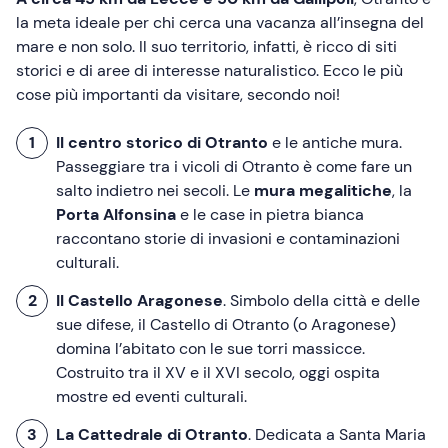
la meta ideale per chi cerca una vacanza all’insegna del
mare e non solo. Il suo territorio, infatti, è ricco di siti
storici e di aree di interesse naturalistico. Ecco le più
cose più importanti da visitare, secondo noi!
Il centro storico di Otranto
e le antiche mura.
Passeggiare tra i vicoli di Otranto è come fare un
salto indietro nei secoli. Le
mura megalitiche
, la
Porta Alfonsina
e le case in pietra bianca
raccontano storie di invasioni e contaminazioni
culturali.
Il Castello Aragonese
. Simbolo della città e delle
sue difese, il Castello di Otranto (o Aragonese)
domina l’abitato con le sue torri massicce.
Costruito tra il XV e il XVI secolo, oggi ospita
mostre ed eventi culturali.
La Cattedrale di Otranto
. Dedicata a Santa Maria