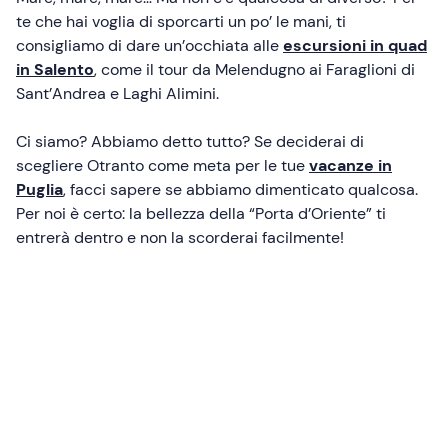
te che hai voglia di sporcarti un po’ le mani, ti
consigliamo di dare un’occhiata alle
escursioni in quad
in Salento
, come il tour da Melendugno ai Faraglioni di
Sant’Andrea e Laghi Alimini.
Ci siamo? Abbiamo detto tutto? Se deciderai di
scegliere Otranto come meta per le tue
vacanze in
Puglia
, facci sapere se abbiamo dimenticato qualcosa.
Per noi è certo: la bellezza della “Porta d’Oriente” ti
entrerà dentro e non la scorderai facilmente!