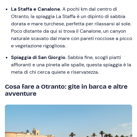
La Staffa e Canalone
. A pochi km dal centro di
Otranto, la spiaggia La Staffa è un dipinto di sabbia
dorata e mare turchese, perfetta per rilassarsi al sole.
Poco distante da qui si trova il Canalone, un canyon
naturale scavato dal mare con pareti rocciose a picco
e vegetazione rigogliosa.
Spiaggia di San Giorgio
. Sabbia fine, scogli piatti
affioranti e una pineta alle spalle, questa spiaggia è la
meta di chi cerca quiete e riservatezza.
Cosa fare a Otranto: gite in barca e altre
avventure