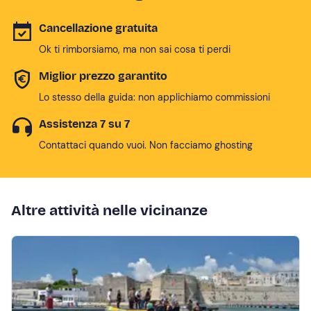
Cancellazione gratuita
Ok ti rimborsiamo, ma non sai cosa ti perdi
Miglior prezzo garantito
Lo stesso della guida: non applichiamo commissioni
Assistenza 7 su 7
Contattaci quando vuoi. Non facciamo ghosting
Altre attività nelle vicinanze