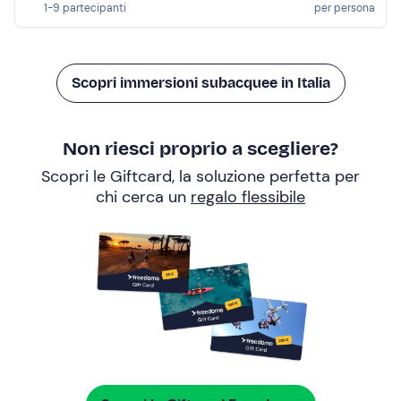
1-9 partecipanti
per persona
Scopri immersioni subacquee in Italia
Non riesci proprio a scegliere?
Scopri le Giftcard, la soluzione perfetta per
chi cerca un
regalo flessibile