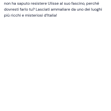
non ha saputo resistere Ulisse al suo fascino, perché
dovresti farlo tu? Lasciati ammaliare da uno dei luoghi
più ricchi e misteriosi d’Italia!