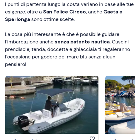
I punti di partenza lungo la costa variano in base alle tue
esigenze: oltre a
San Felice Circeo
, anche
Gaeta e
Sperlonga
sono ottime scelte.
La cosa più interessante è che è possibile guidare
l’imbarcazione anche
senza patente nautica
. Cuscini
prendisole, tenda, doccetta e ghiacciaia ti regaleranno
l’occasione per godere del mare blu senza alcun
pensiero!