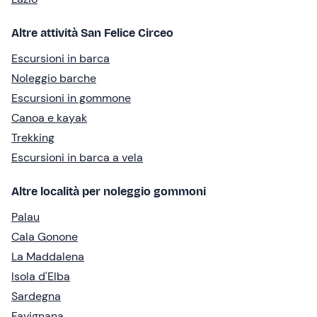
Altre attività San Felice Circeo
Escursioni in barca
Noleggio barche
Escursioni in gommone
Canoa e kayak
Trekking
Escursioni in barca a vela
Altre località per noleggio gommoni
Palau
Cala Gonone
La Maddalena
Isola d'Elba
Sardegna
Favignana