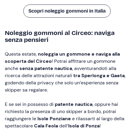
Scopri noleggio gommoni in Italia
Noleggio gommoni al Circeo: naviga
senza pensieri
Questa estate,
noleggia un gommone e naviga alla
scoperta del Circeo
! Potrai affittare un gommone
anche
senza patente nautica
, avventurandoti alla
ricerca delle attrazioni naturali
tra Sperlonga e Gaeta
,
godendo della privacy che solo un’esperienza senza
skipper sa regalare.
E se sei in possesso di
patente nautica
, oppure hai
richiesto la presenza di uno skipper a bordo, potrai
raggiungere le
Isole Ponziane
e rilassarti al largo della
spettacolare
Cala Feola
dell’
Isola di Ponza
!