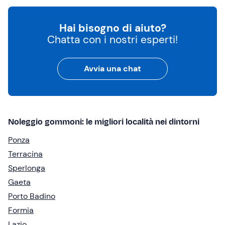
Hai bisogno di aiuto?
Chatta con i nostri esperti!
Avvia una chat
Noleggio gommoni: le migliori località nei dintorni
Ponza
Terracina
Sperlonga
Gaeta
Porto Badino
Formia
Lazio