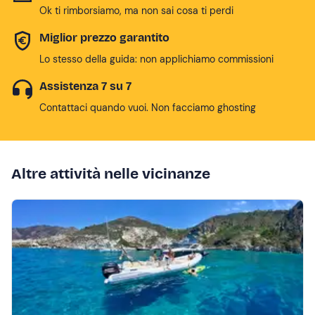
Ok ti rimborsiamo, ma non sai cosa ti perdi
Miglior prezzo garantito
Lo stesso della guida: non applichiamo commissioni
Assistenza 7 su 7
Contattaci quando vuoi. Non facciamo ghosting
Altre attività nelle vicinanze