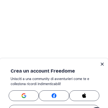
Crea un account Freedome
Unisciti a una community di avventurieri come te e
colleziona ricordi indimenticabili!