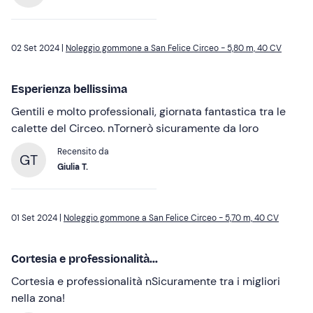
02 Set 2024 |
Noleggio gommone a San Felice Circeo - 5,80 m, 40 CV
Esperienza bellissima
Gentili e molto professionali, giornata fantastica tra le
calette del Circeo. nTornerò sicuramente da loro
Recensito da
GT
Giulia T.
01 Set 2024 |
Noleggio gommone a San Felice Circeo - 5,70 m, 40 CV
Cortesia e professionalità...
Cortesia e professionalità nSicuramente tra i migliori
nella zona!