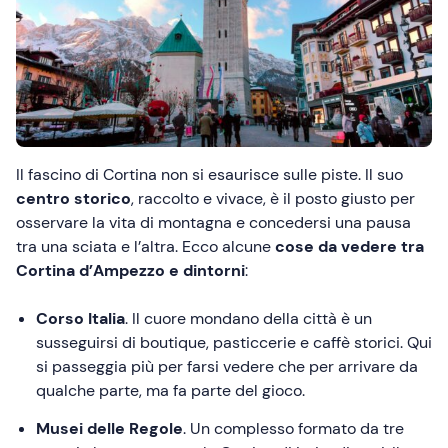
Il fascino di Cortina non si esaurisce sulle piste. Il suo
centro storico
, raccolto e vivace, è il posto giusto per
osservare la vita di montagna e concedersi una pausa
tra una sciata e l’altra. Ecco alcune
cose da vedere tra
Cortina d’Ampezzo e dintorni
:
Corso Italia
. Il cuore mondano della città è un
susseguirsi di boutique, pasticcerie e caffè storici. Qui
si passeggia più per farsi vedere che per arrivare da
qualche parte, ma fa parte del gioco.
Musei delle Regole
. Un complesso formato da tre