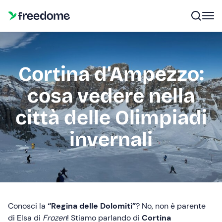
Cortina d’Ampezzo:
cosa vedere nella
città delle Olimpiadi
invernali
Conosci la
“Regina delle Dolomiti”
? No, non è parente
di Elsa di
Frozen
! Stiamo parlando di
Cortina