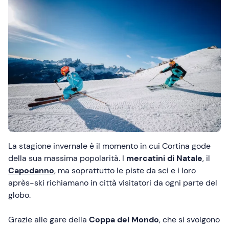
La stagione invernale è il momento in cui Cortina gode
della sua massima popolarità. I
mercatini di Natale
, il
Capodanno
, ma soprattutto le piste da sci e i loro
après-ski richiamano in città visitatori da ogni parte del
globo.
Grazie alle gare della
Coppa del Mondo
, che si svolgono