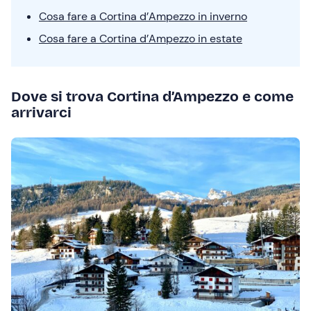
Cosa fare a Cortina d’Ampezzo in inverno
Cosa fare a Cortina d’Ampezzo in estate
Dove si trova Cortina d’Ampezzo e come
arrivarci