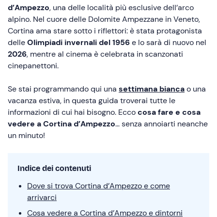
d’Ampezzo
, una delle località più esclusive dell’arco
alpino. Nel cuore delle Dolomite Ampezzane in Veneto,
Cortina ama stare sotto i riflettori: è stata protagonista
delle
Olimpiadi invernali del 1956
e lo sarà di nuovo nel
2026
, mentre al cinema è celebrata in scanzonati
cinepanettoni.
Se stai programmando qui una
settimana bianca
o una
vacanza estiva, in questa guida troverai tutte le
informazioni di cui hai bisogno. Ecco
cosa fare e cosa
vedere a Cortina d’Ampezzo
… senza annoiarti neanche
un minuto!
Indice dei contenuti
Dove si trova Cortina d’Ampezzo e come
arrivarci
Cosa vedere a Cortina d’Ampezzo e dintorni