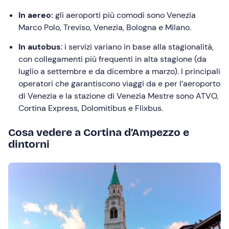
In aereo:
gli aeroporti più comodi sono Venezia
Marco Polo, Treviso, Venezia, Bologna e Milano.
In autobus
: i servizi variano in base alla stagionalità,
con collegamenti più frequenti in alta stagione (da
luglio a settembre e da dicembre a marzo). I principali
operatori che garantiscono viaggi da e per l’aeroporto
di Venezia e la stazione di Venezia Mestre sono ATVO,
Cortina Express, Dolomitibus e Flixbus.
Cosa vedere a Cortina d’Ampezzo e
dintorni