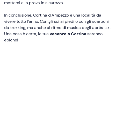
mettersi alla prova in sicurezza.
In conclusione, Cortina d’Ampezzo è una località da
vivere tutto l’anno. Con gli sci ai piedi o con gli scarponi
da trekking, ma anche al ritmo di musica degli après-ski.
Una cosa è certa, le tua
vacanze a Cortina
saranno
epiche!