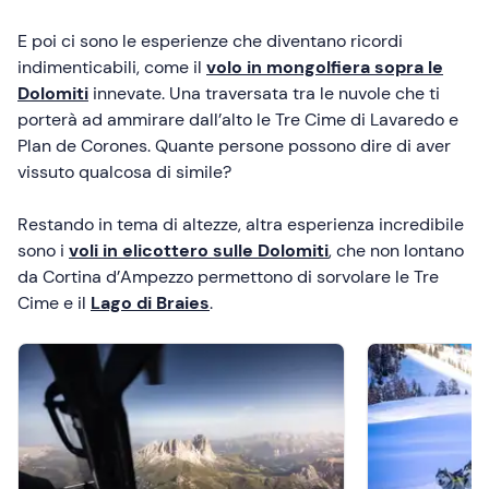
E poi ci sono le esperienze che diventano ricordi
indimenticabili, come il
volo in mongolfiera sopra le
Dolomiti
innevate. Una traversata tra le nuvole che ti
porterà ad ammirare dall’alto le Tre Cime di Lavaredo e
Plan de Corones. Quante persone possono dire di aver
vissuto qualcosa di simile?
Restando in tema di altezze, altra esperienza incredibile
sono i
voli in elicottero sulle Dolomiti
, che non lontano
da Cortina d’Ampezzo permettono di sorvolare le Tre
Cime e il
Lago di Braies
.