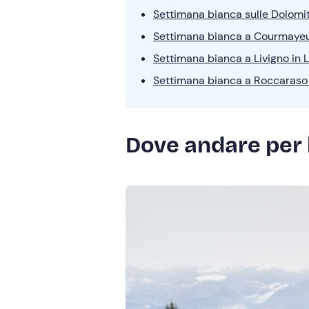
Settimana bianca sulle Dolomit
Settimana bianca a Courmayeur
Settimana bianca a Livigno in
Settimana bianca a Roccaraso
Dove andare per l