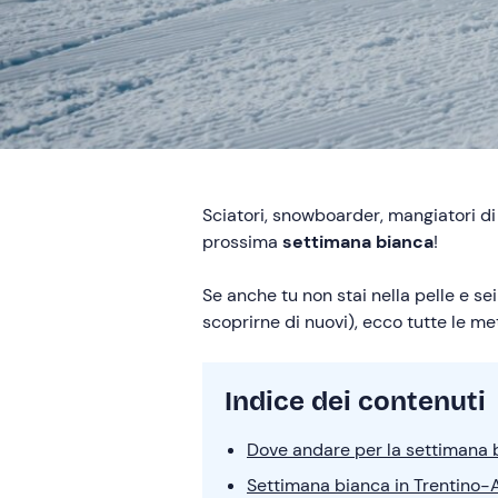
Sciatori, snowboarder, mangiatori di 
prossima
settimana bianca
!
Se anche tu non stai nella pelle e se
scoprirne di nuovi), ecco tutte le m
Indice dei contenuti
Dove andare per la settimana bi
Settimana bianca in Trentino-