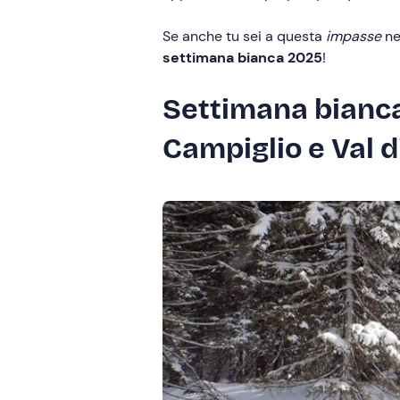
Se anche tu sei a questa
impasse
ne
settimana bianca 2025
!
Settimana bianca
Campiglio e Val d