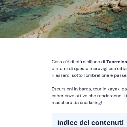
Cosa c’è di più siciliano di
Taormina
dintorni di questa meravigliosa cittadi
rilassarci sotto l’ombrellone e passe
Escursioni in barca, tour in kayak, 
esperienze attive che renderanno il 
maschera da snorkeling!
Indice dei contenuti