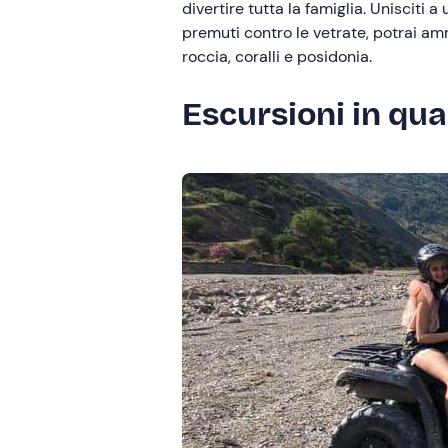
divertire tutta la famiglia. Unisciti a
premuti contro le vetrate, potrai am
roccia, coralli e posidonia.
Escursioni in qu