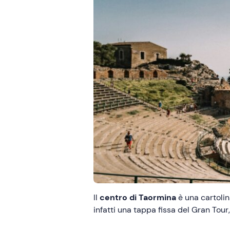
Il
centro di Taormina
è una cartolin
infatti una tappa fissa del Gran Tour