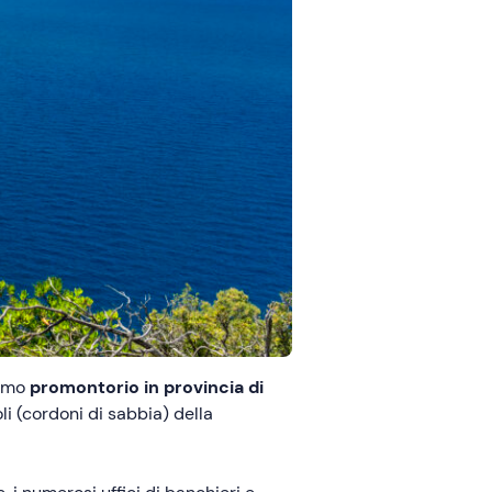
nimo
promontorio in provincia di
li (cordoni di sabbia) della