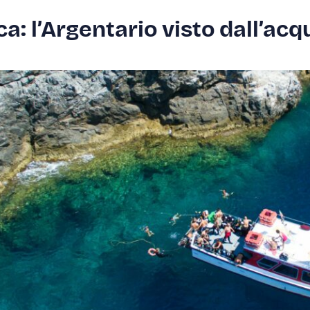
ca: l’Argentario visto dall’acq