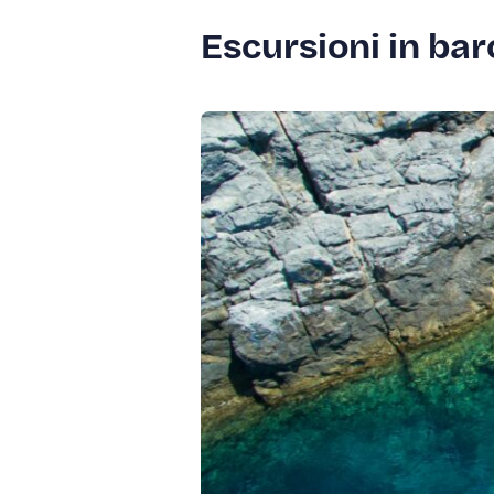
Escursioni in bar