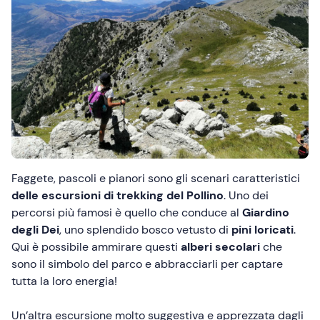
Faggete, pascoli e pianori sono gli scenari caratteristici
delle escursioni di trekking del Pollino
. Uno dei
percorsi più famosi è quello che conduce al
Giardino
degli Dei
, uno splendido bosco vetusto di
pini loricati
.
Qui è possibile ammirare questi
alberi secolari
che
sono il simbolo del parco e abbracciarli per captare
tutta la loro energia!
Un’altra escursione molto suggestiva e apprezzata dagli