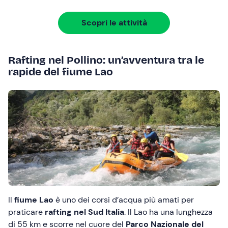
Scopri le attività
Rafting nel Pollino: un’avventura tra le
rapide del fiume Lao
Il
fiume Lao
è uno dei corsi d’acqua più amati per
praticare
rafting nel Sud Italia
. Il Lao ha una lunghezza
di 55 km e scorre nel cuore del
Parco Nazionale del