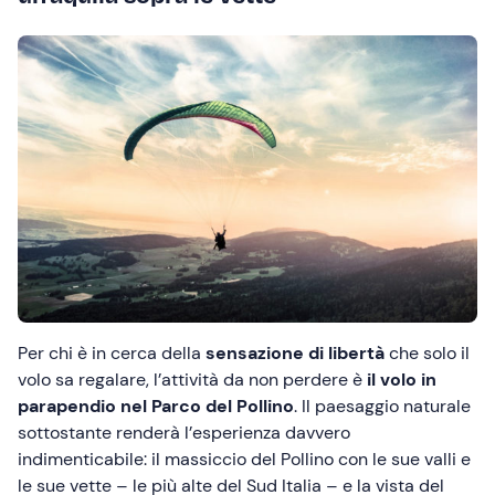
Per chi è in cerca della
sensazione di libertà
che solo il
volo sa regalare, l’attività da non perdere è
il volo in
parapendio nel Parco del Pollino
. Il paesaggio naturale
sottostante renderà l’esperienza davvero
indimenticabile: il massiccio del Pollino con le sue valli e
le sue vette – le più alte del Sud Italia – e la vista del