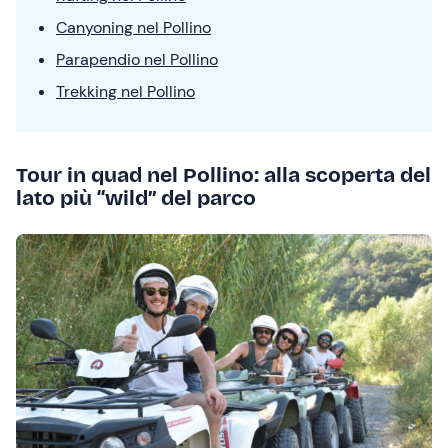
Canyoning nel Pollino
Parapendio nel Pollino
Trekking nel Pollino
Tour in quad nel Pollino: alla scoperta del
lato più “wild” del parco