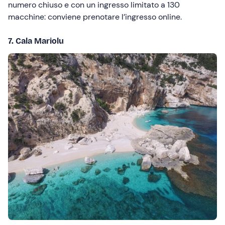
numero chiuso e con un ingresso limitato a 130
macchine: conviene prenotare l’ingresso online.
7. Cala Mariolu