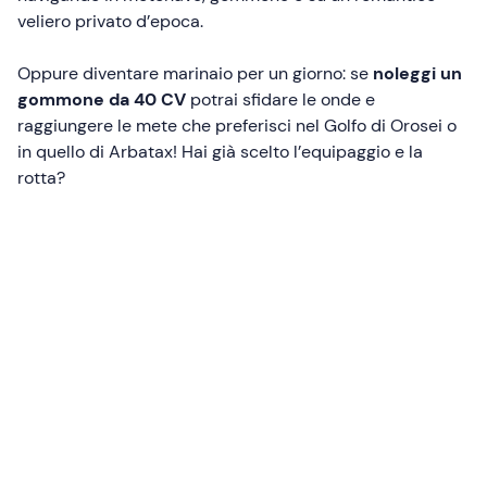
veliero privato d’epoca.
Oppure diventare marinaio per un giorno: se
noleggi un
gommone da 40 CV
potrai sfidare le onde e
raggiungere le mete che preferisci nel Golfo di Orosei o
in quello di Arbatax! Hai già scelto l’equipaggio e la
rotta?