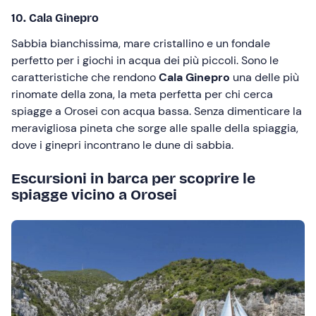
10. Cala Ginepro
Sabbia bianchissima, mare cristallino e un fondale
perfetto per i giochi in acqua dei più piccoli. Sono le
caratteristiche che rendono
Cala Ginepro
una delle più
rinomate della zona, la meta perfetta per chi cerca
spiagge a Orosei con acqua bassa. Senza dimenticare la
meravigliosa pineta che sorge alle spalle della spiaggia,
dove i ginepri incontrano le dune di sabbia.
Escursioni in barca per scoprire le
spiagge vicino a Orosei