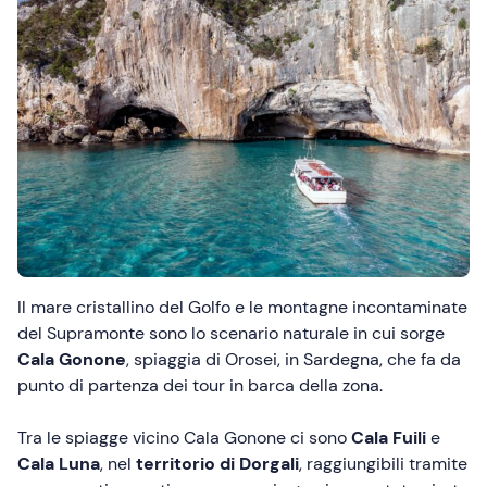
Il mare cristallino del Golfo e le montagne incontaminate
del Supramonte sono lo scenario naturale in cui sorge
Cala Gonone
, spiaggia di Orosei, in Sardegna, che fa da
punto di partenza dei tour in barca della zona.
Tra le spiagge vicino Cala Gonone ci sono
Cala Fuili
e
Cala Luna
, nel
territorio di Dorgali
, raggiungibili tramite