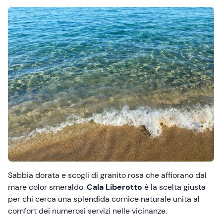
Sabbia dorata e scogli di granito rosa che affiorano dal
mare color smeraldo.
Cala Liberotto
è la scelta giusta
per chi cerca una splendida cornice naturale unita al
comfort dei numerosi servizi
nelle vicinanze.