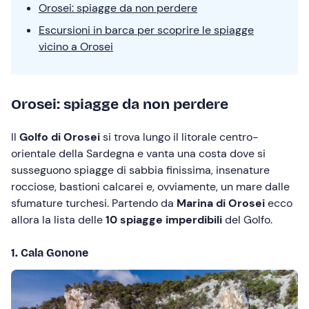
Orosei: spiagge da non perdere
Escursioni in barca per scoprire le spiagge
vicino a Orosei
Orosei: spiagge da non perdere
Il
Golfo di Orosei
si trova lungo il litorale centro-
orientale della Sardegna e vanta una costa dove si
susseguono spiagge di sabbia finissima, insenature
rocciose, bastioni calcarei e, ovviamente, un mare dalle
sfumature turchesi. Partendo da
Marina di Orosei
ecco
allora la lista delle
10 spiagge imperdibili
del Golfo.
1. Cala Gonone