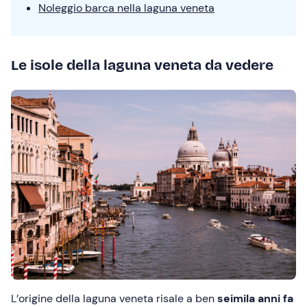
Noleggio barca nella laguna veneta
Le isole della laguna veneta da vedere
L’origine della laguna veneta risale a ben
seimila anni fa