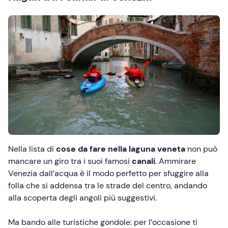
Nella lista di
cose da fare nella laguna veneta
non può
mancare un giro tra i suoi famosi
canali
. Ammirare
Venezia dall’acqua è il modo perfetto per sfuggire alla
folla che si addensa tra le strade del centro, andando
alla scoperta degli angoli più suggestivi.
Ma bando alle turistiche gondole: per l’occasione ti