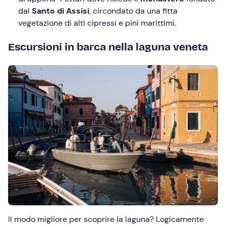
dal
Santo di Assisi
, circondato da una fitta
vegetazione di alti cipressi e pini marittimi.
Escursioni in barca nella laguna veneta
Il modo migliore per scoprire la laguna? Logicamente