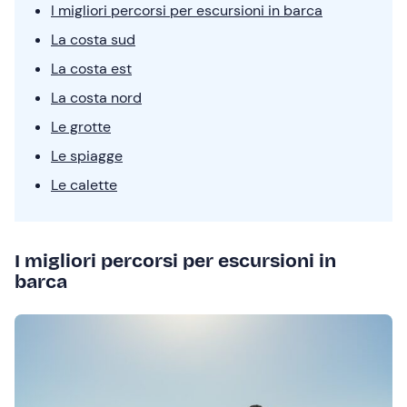
I migliori percorsi per escursioni in barca
La costa sud
La costa est
La costa nord
Le grotte
Le spiagge
Le calette
I migliori percorsi per escursioni in
barca