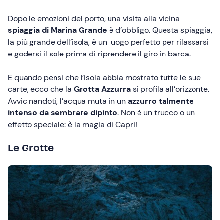
Dopo le emozioni del porto, una visita alla vicina
spiaggia di Marina Grande
è d’obbligo. Questa spiaggia,
la più grande dell’isola, è un luogo perfetto per rilassarsi
e godersi il sole prima di riprendere il giro in barca.
E quando pensi che l’isola abbia mostrato tutte le sue
carte, ecco che la
Grotta Azzurra
si profila all’orizzonte.
Avvicinandoti, l’acqua muta in un
azzurro talmente
intenso da sembrare dipinto
. Non è un trucco o un
effetto speciale: è la magia di Capri!
Le Grotte