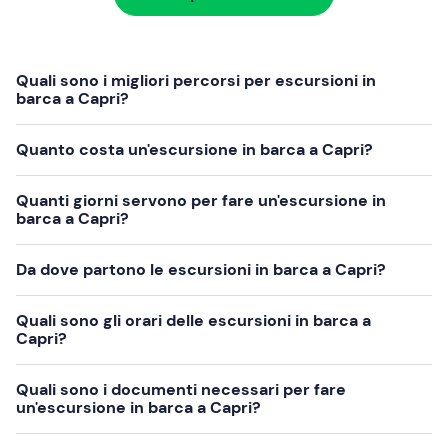
Quali sono i migliori percorsi per escursioni in
barca a Capri?
Quanto costa un'escursione in barca a Capri?
Quanti giorni servono per fare un'escursione in
barca a Capri?
Da dove partono le escursioni in barca a Capri?
Quali sono gli orari delle escursioni in barca a
Capri?
Quali sono i documenti necessari per fare
un'escursione in barca a Capri?